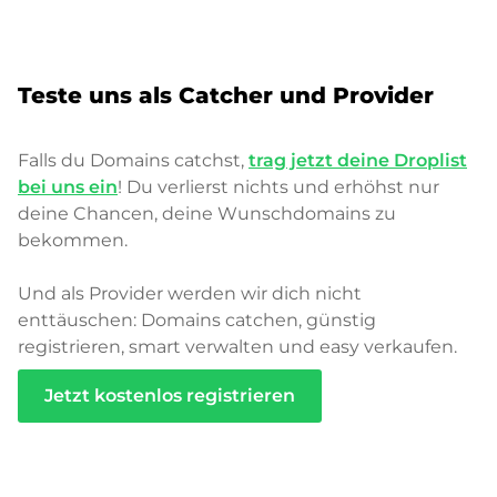
Teste uns als Catcher und Provider
Falls du Domains catchst,
trag jetzt deine Droplist
bei uns ein
! Du verlierst nichts und erhöhst nur
deine Chancen, deine Wunschdomains zu
bekommen.
Und als Provider werden wir dich nicht
enttäuschen: Domains catchen, günstig
registrieren, smart verwalten und easy verkaufen.
Jetzt kostenlos registrieren