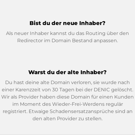
Bist du der neue Inhaber?
Als neuer Inhaber kannst du das Routing über den
Redirector im Domain Bestand anpassen.
Warst du der alte Inhaber?
Du hast deine alte Domain verloren, sie wurde nach
einer Karenzzeit von 30 Tagen bei der DENIC gelöscht.
Wir als Provider haben diese Domain für einen Kunden
im Moment des Wieder-Frei-Werdens regulär
registriert. Etwaige Schadensersatzansprüche sind an
den alten Provider zu stellen.