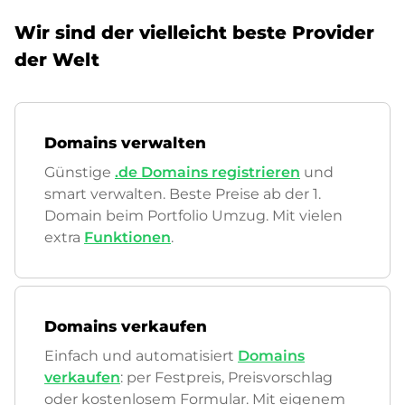
Wir sind der vielleicht beste Provider
der Welt
Domains verwalten
Günstige
.de Domains registrieren
und
smart verwalten. Beste Preise ab der 1.
Domain beim Portfolio Umzug. Mit vielen
extra
Funktionen
.
Domains verkaufen
Einfach und automatisiert
Domains
verkaufen
: per Festpreis, Preisvorschlag
oder kostenlosem Formular. Mit eigenem