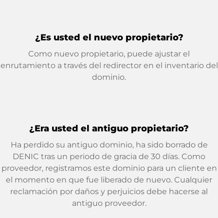
¿Es usted el nuevo propietario?
Como nuevo propietario, puede ajustar el
enrutamiento a través del redirector en el inventario del
dominio.
¿Era usted el antiguo propietario?
Ha perdido su antiguo dominio, ha sido borrado de
DENIC tras un periodo de gracia de 30 días. Como
proveedor, registramos este dominio para un cliente en
el momento en que fue liberado de nuevo. Cualquier
reclamación por daños y perjuicios debe hacerse al
antiguo proveedor.