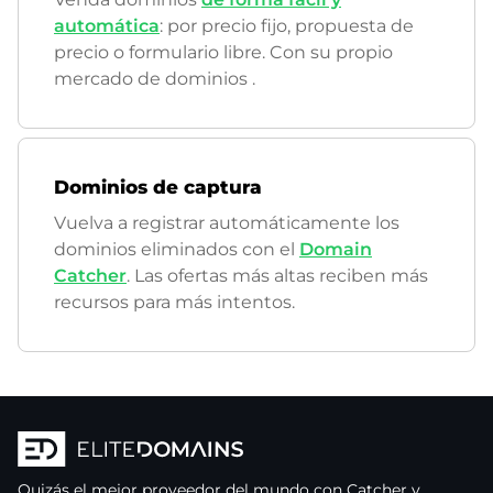
automática
: por precio fijo, propuesta de
precio o formulario libre. Con su propio
mercado de dominios
.
Dominios de captura
Vuelva a registrar automáticamente los
dominios eliminados con el
Domain
Catcher
. Las ofertas más altas reciben más
recursos para más intentos.
Quizás el mejor proveedor del mundo con Catcher y