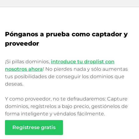
Pónganos a prueba como captador y
proveedor
¡Si pillas dominios,
introduce tu droplist con
nosotros ahora
! No pierdes nada y sólo aumentas
tus posibilidades de conseguir los dominios que
deseas.
Y como proveedor, no te defraudaremos: Capture
dominios, regístrelos a bajo precio, gestiónelos de
forma inteligente y véndalos fácilmente.
Regístrese gratis