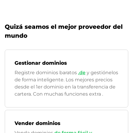
Quizá seamos el mejor proveedor del
mundo
Gestionar dominios
Registre dominios baratos
.de
y gestiónelos
de forma inteligente. Los mejores precios
desde el 1er dominio en la transferencia de
cartera. Con muchas funciones extra
.
Vender dominios
Venda dominios
de forma fácil y