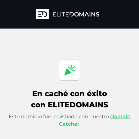
celebration
En caché con éxito
con ELITEDOMAINS
Este dominio fue registrado con nuestro
Domain
Catcher
.